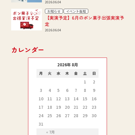
2026.06.04
お知らせ
イベント告知
【実演予定】6月のポン菓子出張実演予
定
2026.06.04
カレンダー
2026
年
8月
月
火
水
木
金
土
日
1
2
3
4
5
6
7
8
9
10
11
12
13
14
15
16
17
18
19
20
21
22
23
24
25
26
27
28
29
30
31
7月