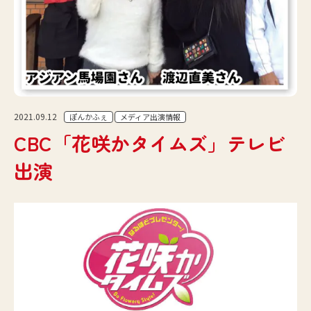
2021.09.12
ぽんかふぇ
メディア出演情報
CBC「花咲かタイムズ」テレビ
出演